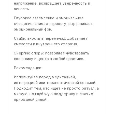
напряжение, возвращает уверенность и
ясность.
Глубокое заземление и эмоциальное
очищение: снимает тревогу, выравнивает
эмоциональный фон.
Стабильность в переменах: добавляет
смелости и внутреннего стержня.
Энергию опоры: позволяет чувствовать
свою силу и центр в любой практике.
Рекомендации:
Используйте перед медитацией,
интеграцией или терапевтической сессией.
Подходит тем, кто ищет не просто ритуал, а
мягкую, но глубокую поддержку и связь с
природной силой.