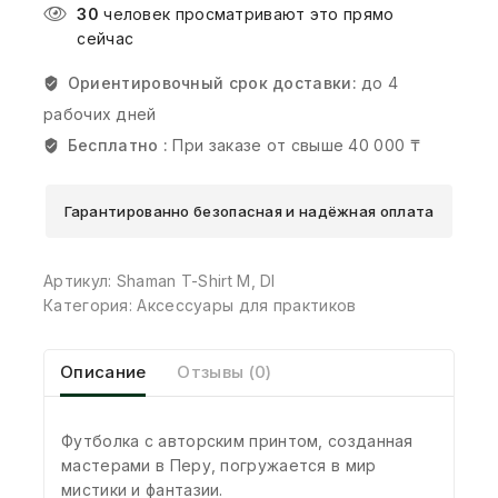
30
человек просматривают это прямо
сейчас
Ориентировочный срок доставки:
до 4
рабочих дней
Бесплатно :
При заказе от свыше 40 000 ₸
Гарантированно безопасная и надёжная оплата
Артикул:
Shaman T-Shirt M, DI
Категория:
Аксессуары для практиков
Описание
Отзывы (0)
Футболка с авторским принтом, созданная
мастерами в Перу, погружается в мир
мистики и фантазии.