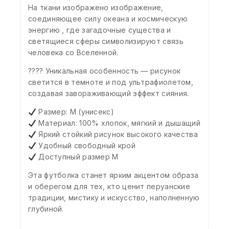
На ткани изображено изображение,
соединяющее силу океана и космическую
энергию , где загадочные существа и
светящиеся сферы символизируют связь
человека со Вселенной.
???? Уникальная особенность — рисунок
светится в темноте и под ультрафиолетом,
создавая завораживающий эффект сияния.
Размер: M (унисекс)
Материал: 100% хлопок, мягкий и дышащий
Яркий стойкий рисунок высокого качества
Удобный свободный крой
Доступный размер М
Эта футболка станет ярким акцентом образа
и оберегом для тех, кто ценит перуанские
традиции, мистику и искусство, наполненную
глубиной.