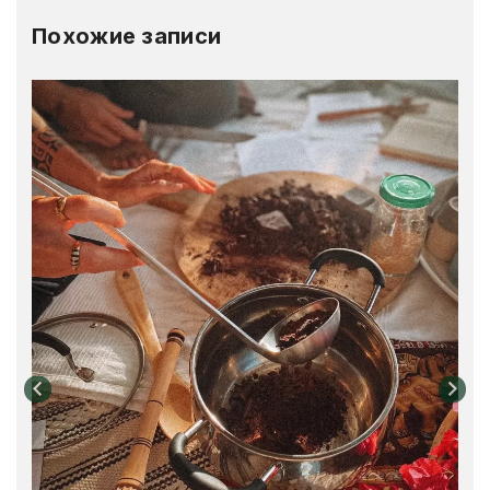
Похожие записи