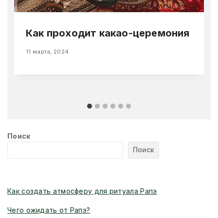
Как проходит какао-церемония
11 марта, 2024
Поиск
Поиск
Новые статьи
Как создать атмосферу для ритуала Рапэ
Чего ожидать от Рапэ?