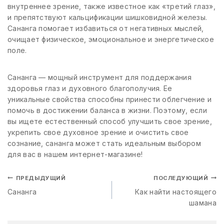
внутреннее зрение, также известное как «третий глаз»,
и препятствуют кальцификации шишковидной железы.
Сананга помогает избавиться от негативных мыслей,
очищает физическое, эмоциональное и энергетическое
поле.
Сананга — мощный инструмент для поддержания
здоровья глаз и духовного благополучия. Ее
уникальные свойства способны принести облегчение и
помочь в достижении баланса в жизни. Поэтому, если
вы ищете естественный способ улучшить свое зрение,
укрепить свое духовное зрение и очистить свое
сознание, сананга может стать идеальным выбором
для вас в нашем интернет-магазине!
ПРЕДЫДУЩИЙ
ПОСЛЕДУЮЩИЙ
Сананга
Как найти настоящего
шамана