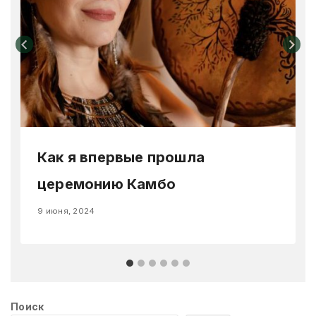
Как я впервые прошла
церемонию Камбо
9 июня, 2024
Поиск