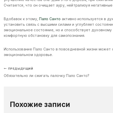
Считается, что он очищает ауру, нейтрализуя негативные
Вдобавок к этому,
Пало Санто
активно используется в ду
установить связь с высшими силами и углубляет состояни
эмоциональное состояние, но и способствует духовному 
комфортную обстановку для самопознания.
Использование Пало Санто в повседневной жизни может с
эмоциональном здоровье.
ПРЕДЫДУЩИЙ
Обязательно ли сжигать палочку Пало Санто?
Похожие записи