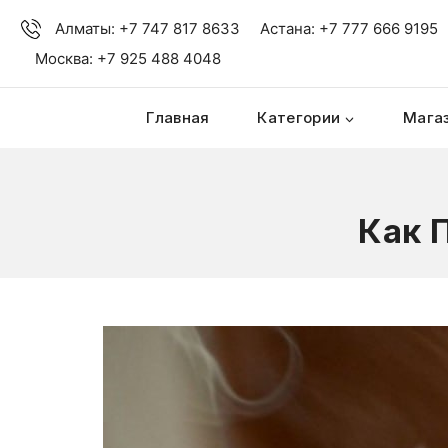
Алматы: +7 747 817 8633
Астана: +7 777 666 9195
Москва: +7 925 488 4048
Главная
Категории
Мага
Как 