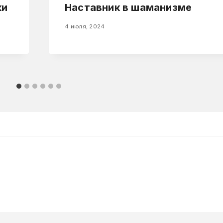
ки
Наставник в шаманизме
4 июля, 2024