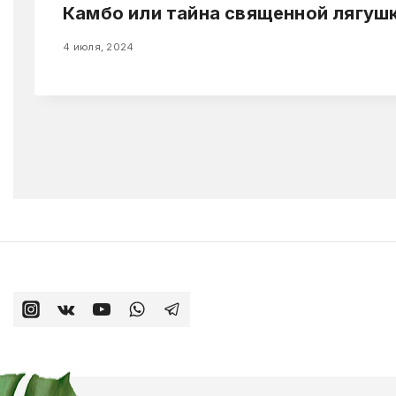
Камбо или тайна священной лягуш
4 июля, 2024