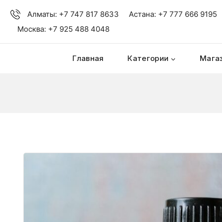
Алматы: +7 747 817 8633
Астана: +7 777 666 9195
Москва: +7 925 488 4048
Главная
Категории
Мага