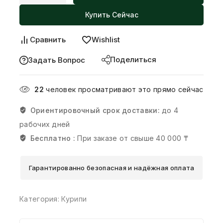
Купить Сейчас
Сравнить
Wishlist
Поделиться
Задать Вопрос
22
человек просматривают это прямо сейчас
Ориентировочный срок доставки:
до 4
рабочих дней
Бесплатно :
При заказе от свыше 40 000 ₸
Гарантированно безопасная и надёжная оплата
Категория:
Курипи