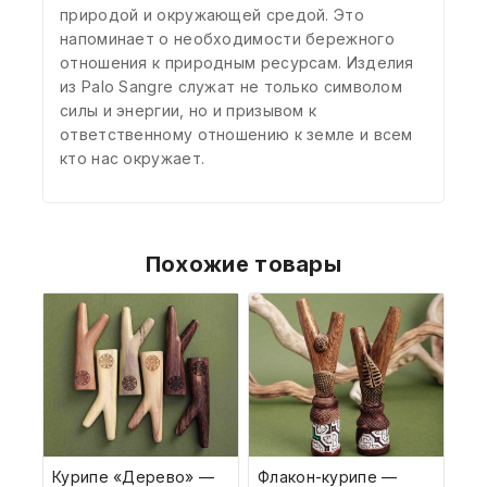
природой и окружающей средой. Это
напоминает о необходимости бережного
отношения к природным ресурсам. Изделия
из Palo Sangre служат не только символом
силы и энергии, но и призывом к
ответственному отношению к земле и всем
кто нас окружает.
Похожие товары
Курипе «Дерево» —
Флакон-курипе —