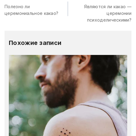
Полезно ли
Являются ли какао —
церемониальное какао?
церемонии
психоделическими?
Похожие записи