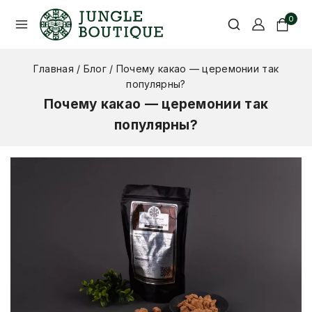
0
Главная
/
Блог
/
Почему какао — церемонии так
популярны?
Почему какао — церемонии так
популярны?