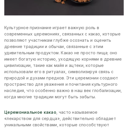
Культурное признание играет важную роль в
современных церемониях, связанных с какао, которые
позволяют участникам глубже осознать и оценить
древние традиции и обычаи, связанные с этим
удивительным продуктом. Какао не просто пища; оно
имеет богатую историю, уходящую корнями в древние
цивилизации, такие как майя и ацтеки, которые
использовали его в ритуалах, символизируя связь с
природой и духами предков. Эти церемонии создают
пространство для уважения и почитания культурного
наследия, что особенно важно в наш век глобализации,
когда многие традиции могут быть забыты.
Церемониальное какао
, часто называемое
«лекарством для сердца», действительно обладает
уникальными свойствами, которые способствуют