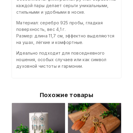
каждой пары делает серьги уникальными,
стильными и удобными в носке.
Материал: серебро 925 пробы, гладкая
поверхность, вес 4,1 г.
Размер: длина 11,7 см, эффектно выделяются
на ушах, лёгкие и комфортные.
Идеально подходит для повседневного
ношения, особых случаев или как символ
духовной чистоты и гармонии.
Похожие товары