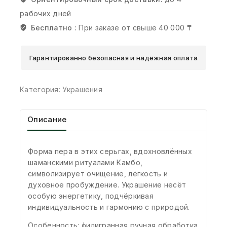
рабочих дней
Бесплатно :
При заказе от свыше 40 000 ₸
Гарантированно безопасная и надёжная оплата
Категория:
Украшения
Описание
Форма пера в этих серьгах, вдохновлённых
шаманскими ритуалами Камбо,
символизирует очищение, лёгкость и
духовное пробуждение. Украшение несёт
особую энергетику, подчёркивая
индивидуальность и гармонию с природой.
Особенность: филигранная ручная обработка