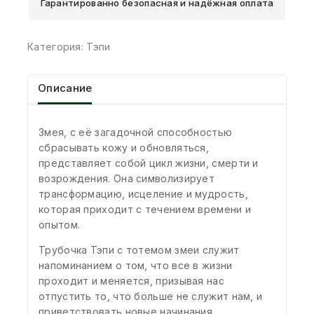
Гарантированно безопасная и надёжная оплата
Категория:
Тэпи
Описание
Змея, с её загадочной способностью
сбрасывать кожу и обновляться,
представляет собой цикл жизни, смерти и
возрождения. Она символизирует
трансформацию, исцеление и мудрость,
которая приходит с течением времени и
опытом.
Трубочка Тэпи с тотемом змеи служит
напоминанием о том, что все в жизни
проходит и меняется, призывая нас
отпустить то, что больше не служит нам, и
приветствовать новые начинания.