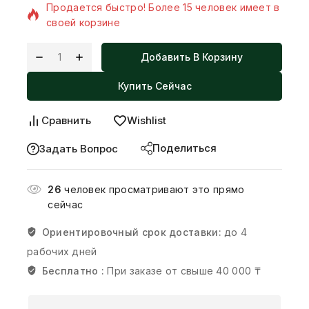
Продается быстро! Более 15 человек имеет в
своей корзине
Добавить В Корзину
Купить Сейчас
Сравнить
Wishlist
Поделиться
Задать Вопрос
26
человек просматривают это прямо
сейчас
Ориентировочный срок доставки:
до 4
рабочих дней
Бесплатно :
При заказе от свыше 40 000 ₸