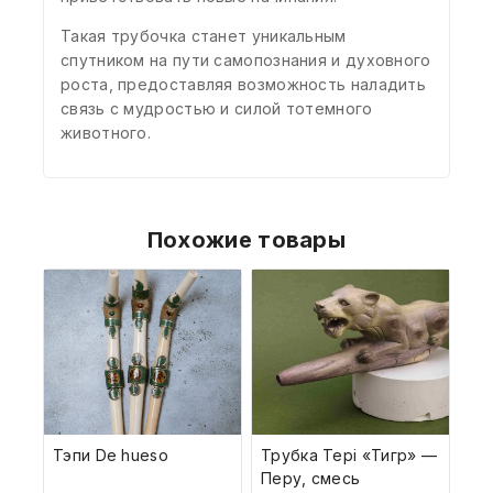
Такая трубочка станет уникальным
спутником на пути самопознания и духовного
роста, предоставляя возможность наладить
связь с мудростью и силой тотемного
животного.
Похожие товары
Тэпи De hueso
Трубка Tepi «Тигр» —
Перу, смесь