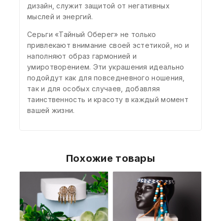
дизайн, служит защитой от негативных
мыслей и энергий.⁣⁣⠀
Серьги «Тайный Оберег» не только
привлекают внимание своей эстетикой, но и
наполняют образ гармонией и
умиротворением. Эти украшения идеально
подойдут как для повседневного ношения,
так и для особых случаев, добавляя
таинственность и красоту в каждый момент
вашей жизни.
Похожие товары