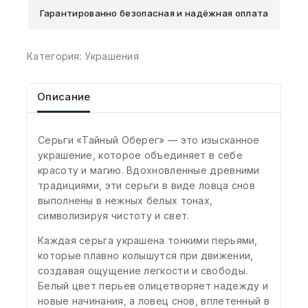
Гарантированно безопасная и надёжная оплата
Категория:
Украшения
Описание
Серьги «Тайный Оберег» — это изысканное
украшение, которое объединяет в себе
красоту и магию. Вдохновленные древними
традициями, эти серьги в виде ловца снов
выполнены в нежных белых тонах,
символизируя чистоту и свет. ⁣⁣⠀
Каждая серьга украшена тонкими перьями,
которые плавно колышутся при движении,
создавая ощущение легкости и свободы.
Белый цвет перьев олицетворяет надежду и
новые начинания, а ловец снов, вплетенный в