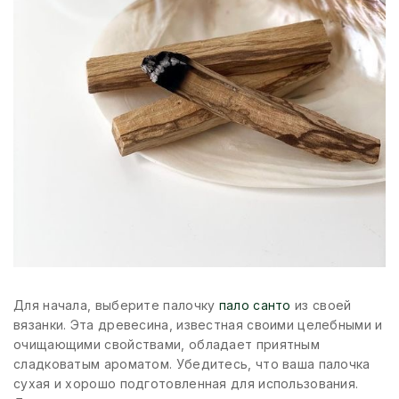
Для начала, выберите палочку
пало санто
из своей
вязанки. Эта древесина, известная своими целебными и
очищающими свойствами, обладает приятным
сладковатым ароматом. Убедитесь, что ваша палочка
сухая и хорошо подготовленная для использования.