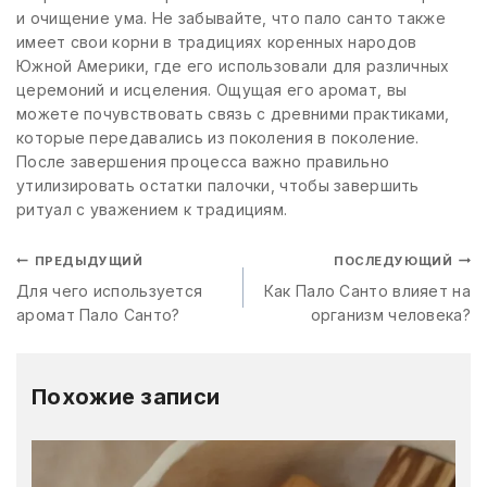
и очищение ума. Не забывайте, что пало санто также
имеет свои корни в традициях коренных народов
Южной Америки, где его использовали для различных
церемоний и исцеления. Ощущая его аромат, вы
можете почувствовать связь с древними практиками,
которые передавались из поколения в поколение.
После завершения процесса важно правильно
утилизировать остатки палочки, чтобы завершить
ритуал с уважением к традициям.
ПРЕДЫДУЩИЙ
ПОСЛЕДУЮЩИЙ
Для чего используется
Как Пало Санто влияет на
аромат Пало Санто?
организм человека?
Похожие записи