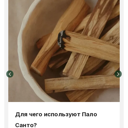
Для чего используют Пало
Санто?