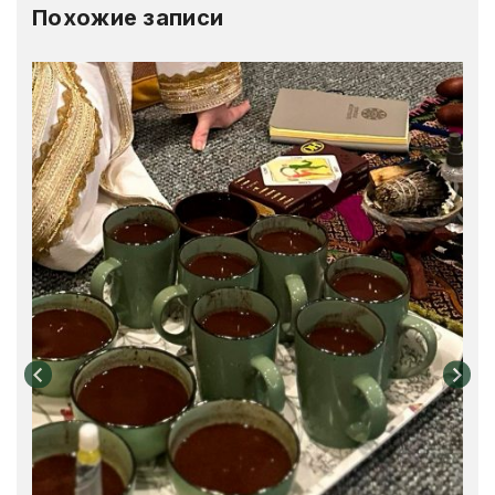
Похожие записи