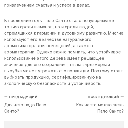
привлечением счастья и успеха в делах.
В последние годы Пало Санто стало популярным не
только среди шаманов, но и среди людей,
стремящихся к гармонии и духовному развитию. Многие
используют его в качестве натурального
ароматизатора для помещений, а также в
ароматерапии. Однако важно помнить, что устойчивое
использование этого дерева имеет решающее
значение для его сохранения, так как чрезмерная
вырубка может угрожать его популяции. Поэтому стоит
выбирать продукцию, сертифицированную на
экологическую безопасность и устойчивость.
ПРЕДЫДУЩИЙ
ПОСЛЕДУЮЩИЙ
Для чего надо Пало
Как часто можно жечь
Санто?
Пало Санто?