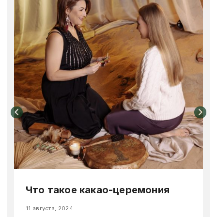
Что такое какао-церемония
11 августа, 2024