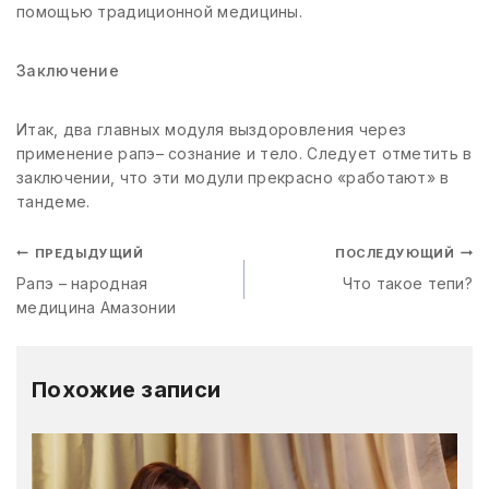
помощью традиционной медицины.
Заключение
Итак, два главных модуля выздоровления через
применение рапэ– сознание и тело. Следует отметить в
заключении, что эти модули прекрасно «работают» в
тандеме.
ПРЕДЫДУЩИЙ
ПОСЛЕДУЮЩИЙ
Рапэ – народная
Что такое тепи?
медицина Амазонии
Похожие записи