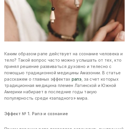
Каким образом рапе действует на сознание человека и
тело? Такой вопрос часто можно услышать от тех, кто
принял решение развиваться духовно и телесно с
помощью традиционной медицины Амазонии. В статье
расскажем о главных эффектах
рапэ
, за счет которых
традиционная медицина племен Латинской и Южной
Америки набирает в последние годы такую
популярность среди «западного» мира.
Эффект № 1. Рапэ и сознание